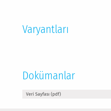
Varyantları
Dokümanlar
Veri Sayfası (pdf)