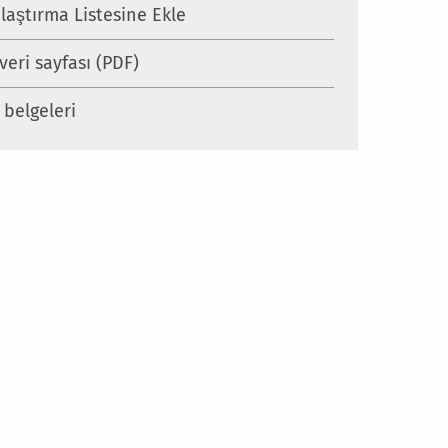
laştırma Listesine Ekle
 veri sayfası (PDF)
 belgeleri