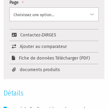
Page
Contactez-ZARGES
Ajouter au comparateur
Fiche de données Télécharger (PDF)
documents produits
Détails