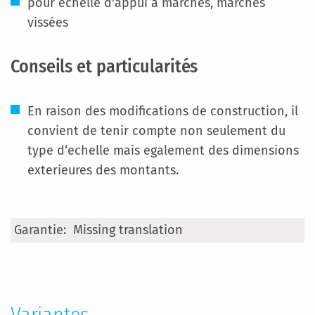
pour échelle d'appui à marches, marches
vissées
Conseils et particularités
En raison des modifications de construction, il
convient de tenir compte non seulement du
type d‘echelle mais egalement des dimensions
exterieures des montants.
Plus
Missing translation
d'infos