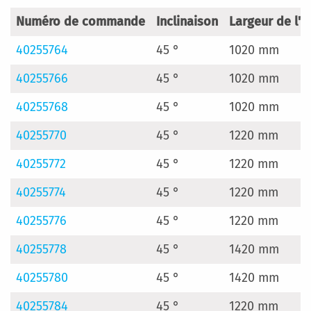
Numéro de commande
Inclinaison
Largeur de l'
40255764
45 °
1020 mm
40255766
45 °
1020 mm
40255768
45 °
1020 mm
40255770
45 °
1220 mm
40255772
45 °
1220 mm
40255774
45 °
1220 mm
40255776
45 °
1220 mm
40255778
45 °
1420 mm
40255780
45 °
1420 mm
40255784
45 °
1220 mm