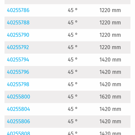
40255786
45 °
1220 mm
40255788
45 °
1220 mm
40255790
45 °
1220 mm
40255792
45 °
1220 mm
40255794
45 °
1420 mm
40255796
45 °
1420 mm
40255798
45 °
1420 mm
40255800
45 °
1620 mm
40255804
45 °
1420 mm
40255806
45 °
1420 mm
40255808
45 °
1420 mm