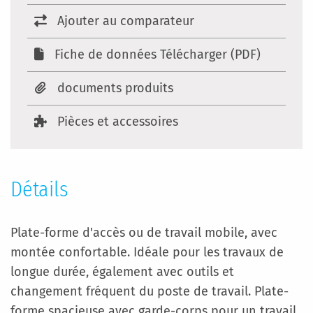
Ajouter au comparateur
Fiche de données Télécharger (PDF)
documents produits
Pièces et accessoires
Détails
Plate-forme d'accès ou de travail mobile, avec
montée confortable. Idéale pour les travaux de
longue durée, également avec outils et
changement fréquent du poste de travail. Plate-
forme spacieuse avec garde-corps pour un travail