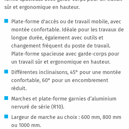
sûr et ergonomique en hauteur.
Plate-forme d'accès ou de travail mobile, avec
montée confortable. Idéale pour les travaux de
longue durée, également avec outils et
changement fréquent du poste de travail.
Plate-forme spacieuse avec garde-corps pour
un travail sûr et ergonomique en hauteur.
Différentes inclinaisons, 45° pour une montée
confortable, 60° pour un encombrement
réduit.
Marches et plate-forme garnies d’aluminium
nervuré de série (R10).
Largeur de marche au choix : 600 mm, 800 mm
ou 1000 mm.