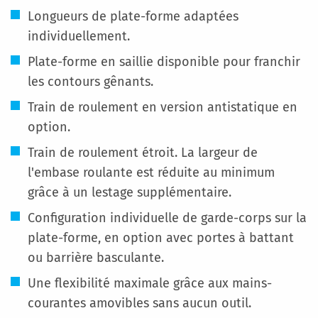
Longueurs de plate-forme adaptées
individuellement.
Plate-forme en saillie disponible pour franchir
les contours gênants.
Train de roulement en version antistatique en
option.
Train de roulement étroit. La largeur de
l'embase roulante est réduite au minimum
grâce à un lestage supplémentaire.
Configuration individuelle de garde-corps sur la
plate-forme, en option avec portes à battant
ou barrière basculante.
Une flexibilité maximale grâce aux mains-
courantes amovibles sans aucun outil.