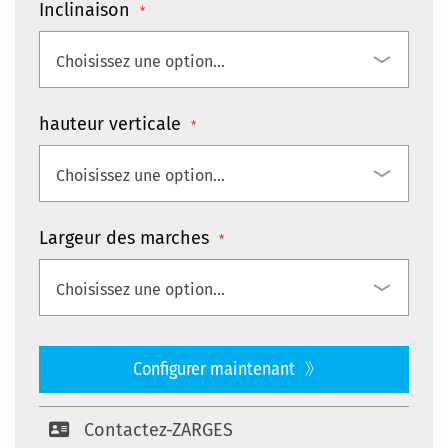
Inclinaison
hauteur verticale
Largeur des marches
Configurer maintenant
Contactez-ZARGES