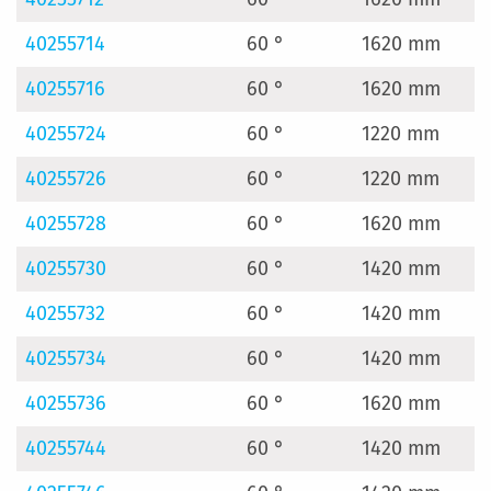
40255714
60 °
1620 mm
40255716
60 °
1620 mm
40255724
60 °
1220 mm
40255726
60 °
1220 mm
40255728
60 °
1620 mm
40255730
60 °
1420 mm
40255732
60 °
1420 mm
40255734
60 °
1420 mm
40255736
60 °
1620 mm
40255744
60 °
1420 mm