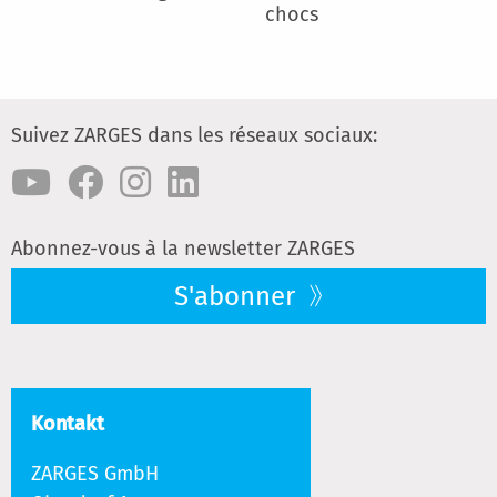
chocs
Suivez ZARGES dans les réseaux sociaux:
Abonnez-vous à la newsletter ZARGES
S'abonner
Kontakt
ZARGES GmbH