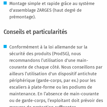
Montage simple et rapide grâce au système
d'assemblage ZARGES (haut degré de
prémontage).
Conseils et particularités
Conformément à la loi allemande sur la
sécurité des produits (ProdSG), nous
recommandons l’utilisation d'une main-
courante de chaque côté. Nous conseillons par
ailleurs l’utilisation d'un dispositif antichute
périphérique (garde-corps, par ex.) pour les
escaliers à plate-forme ou les podiums de
maintenance. En l’absence de main-courante
ou de garde-corps, l’exploitant doit prévoir des