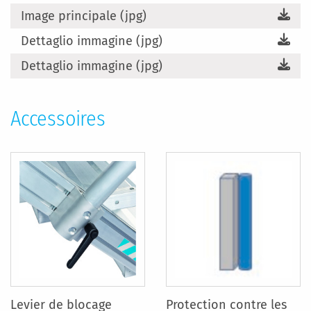
Image principale (jpg)
Dettaglio immagine (jpg)
Dettaglio immagine (jpg)
Accessoires
Levier de blocage
Protection contre les