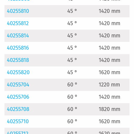
40255810
45 °
1420 mm
40255812
45 °
1420 mm
40255814
45 °
1420 mm
40255816
45 °
1420 mm
40255818
45 °
1420 mm
40255820
45 °
1620 mm
40255704
60 °
1220 mm
40255706
60 °
1420 mm
40255708
60 °
1820 mm
40255710
60 °
1620 mm
40255712
60 °
1620 mm