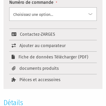
Numéro de commande
Contactez-ZARGES
Ajouter au comparateur
Fiche de données Télécharger (PDF)
documents produits
Pièces et accessoires
Détails