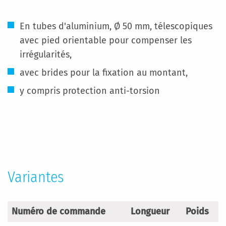
En tubes d'aluminium, Ø 50 mm, télescopiques
avec pied orientable pour compenser les
irrégularités,
avec brides pour la fixation au montant,
y compris protection anti-torsion
Plus
d'infos
Variantes
Numéro de commande
Longueur
Poids