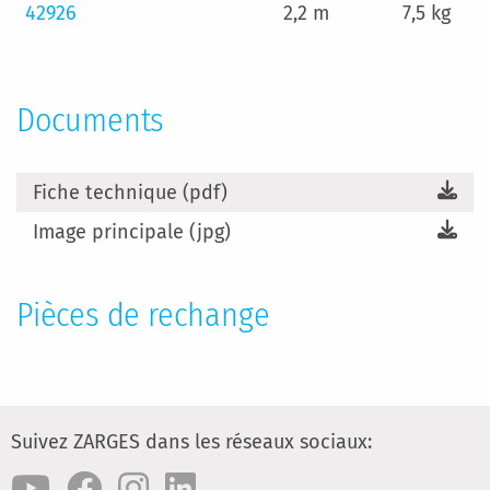
42926
2,2 m
7,5 kg
Documents
Fiche technique (pdf)
Image principale (jpg)
Pièces de rechange
Suivez ZARGES dans les réseaux sociaux: