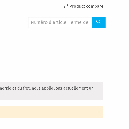
Product compare
nergie et du fret, nous appliquons actuellement un