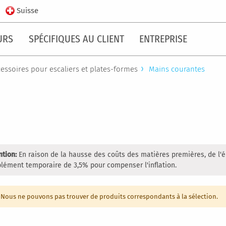
Suisse
URS
SPÉCIFIQUES AU CLIENT
ENTREPRISE
essoires pour escaliers et plates-formes
Mains courantes
ntion:
En raison de la hausse des coûts des matières premières, de l'é
lément temporaire de 3,5% pour compenser l'inflation.
Nous ne pouvons pas trouver de produits correspondants à la sélection.