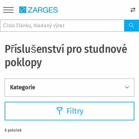
Příslušenství pro studnové
poklopy
Kategorie
Filtry
6
položek