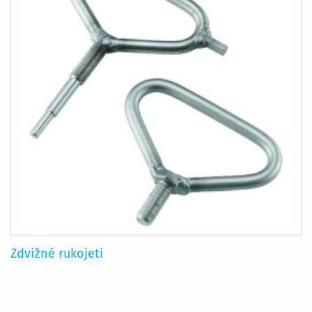
Zdvižné rukojeti