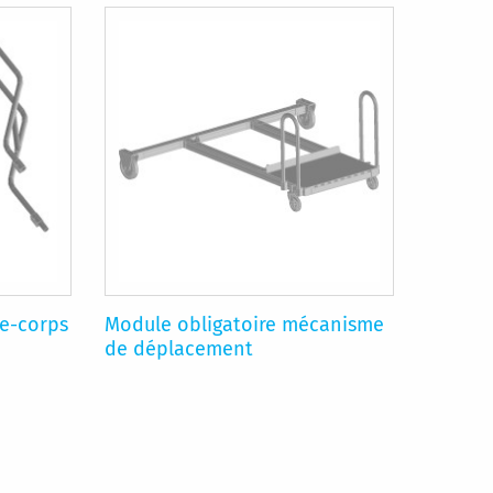
de-corps
Module obligatoire mécanisme
de déplacement