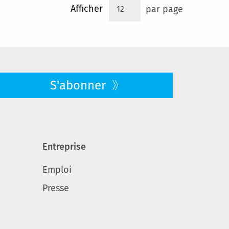
Afficher
par page
S'abonner
Entreprise
Emploi
Presse