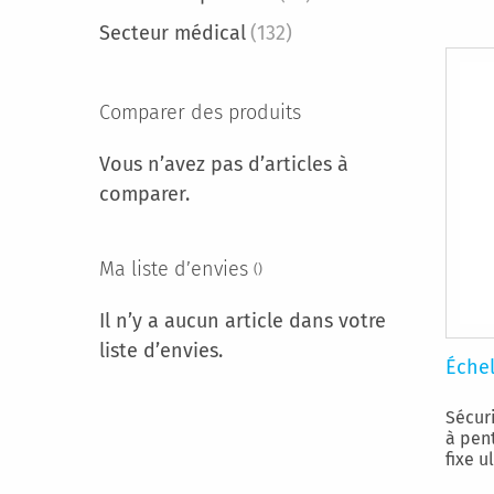
Secteur médical
(132)
Comparer des produits
Vous n’avez pas d’articles à
comparer.
Ma liste d’envies
Il n’y a aucun article dans votre
liste d’envies.
Échel
Sécuri
à pen
fixe ul