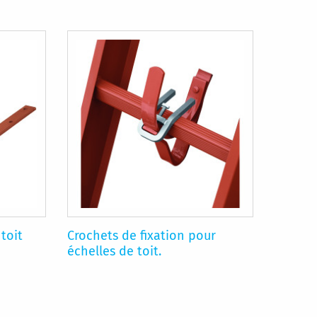
toit
Crochets de fixation pour
échelles de toit.