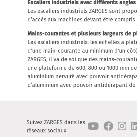
Escaliers industriels avec différents angles
Les escaliers industriels ZARGES sont propo
d’accès aux machines devant être compris en
Mains-courantes et plusieurs largeurs de 
Les escaliers industriels, les échelles à pl
d'une main-courante au minimum d'un côté. Su
ZARGES, il va de soi que des mains-courant
une plateforme de 600, 800 ou 1000 mm de l
aluminium nervuré avec pouvoir antidérapant
d’aluminium avec pouvoir antidérapant de c
Suivez ZARGES dans les
réseaux sociaux: