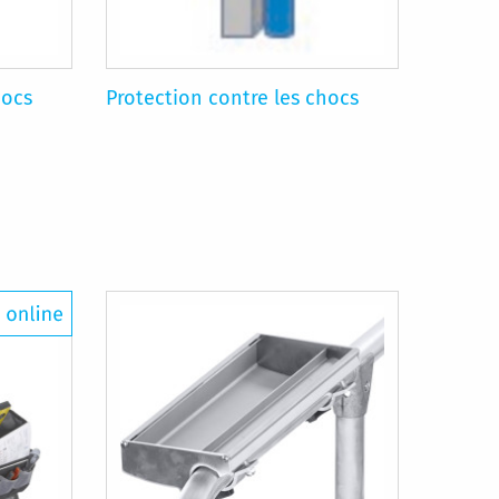
hocs
Protection contre les chocs