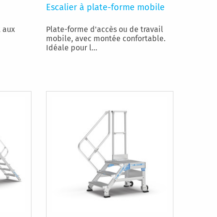
Escalier à plate-forme mobile
t aux
Plate-forme d'accès ou de travail
mobile, avec montée confortable.
Idéale pour l...