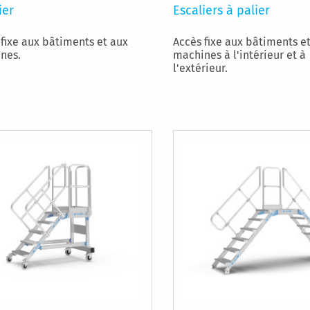
ier
Escaliers à palier
 fixe aux bâtiments et aux
Accès fixe aux bâtiments e
nes.
machines à l'intérieur et à
l'extérieur.