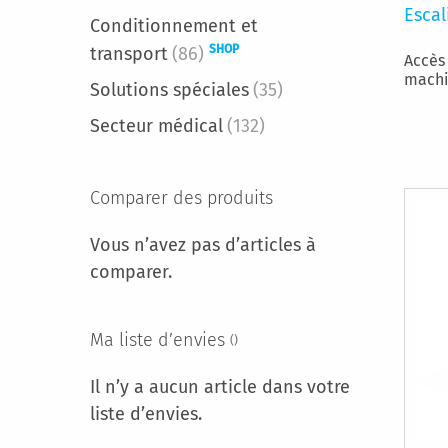
Escal
Conditionnement et
SHOP
transport
(86)
Accès
machi
Solutions spéciales
(35)
Secteur médical
(132)
Comparer des produits
Vous n’avez pas d’articles à
comparer.
Ma liste d’envies
Il n’y a aucun article dans votre
liste d’envies.