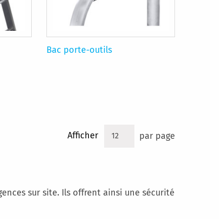
Bac porte-outils
Afficher
par page
ces sur site. Ils offrent ainsi une sécurité