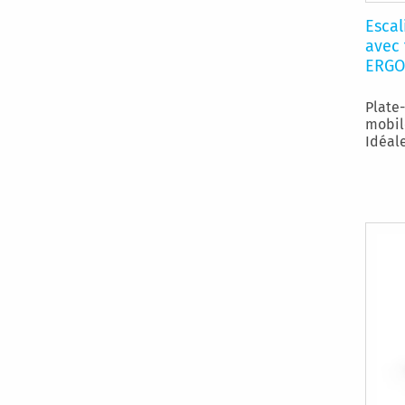
Escal
avec
ERGO
Plate
mobil
Idéale