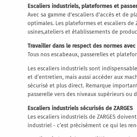
Escaliers industriels, plateformes et passer
Avec sa gamme d'escaliers d'accès et de pla
optimales. Les plateformes et escaliers de 
usines,ateliers et établissements de produc
Travailler dans le respect des normes avec
Tous nos escabeaux, passerelles et platefo
Les escaliers industriels sont indispensabl
et d’entretien, mais aussi accéder aux mach
sécurisé et plus direct. Remarque important
passerelle vers des niveaux supérieurs ou 
Escaliers industriels sécurisés de ZARGES
Les escaliers industriels de ZARGES doivent 
industriel - c’est précisément ce qui les ren