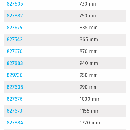
827605
730 mm
827882
750 mm
827675
835 mm
827542
865 mm
827670
870 mm
827883
940 mm
829736
950 mm
827606
990 mm
827676
1030 mm
827673
1155 mm
827884
1320 mm