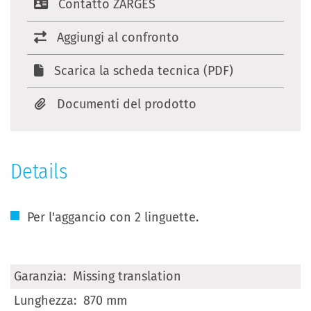
Contatto ZARGES
Aggiungi al confronto
Scarica la scheda tecnica (PDF)
Documenti del prodotto
Details
Per l'aggancio con 2 linguette.
Maggiori
Missing translation
Informazioni
870 mm