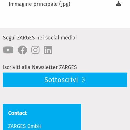
Immagine principale (jpg)
Segui ZARGES nei social media:
Iscriviti alla Newsletter ZARGES
Sottoscrivi
Contact
ZARGES GmbH