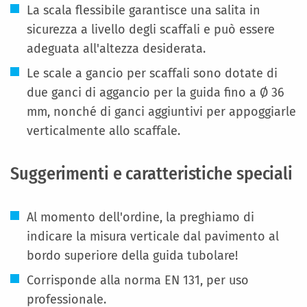
La scala flessibile garantisce una salita in
sicurezza a livello degli scaffali e può essere
adeguata all'altezza desiderata.
Le scale a gancio per scaffali sono dotate di
due ganci di aggancio per la guida fino a Ø 36
mm, nonché di ganci aggiuntivi per appoggiarle
verticalmente allo scaffale.
Suggerimenti e caratteristiche speciali
Al momento dell'ordine, la preghiamo di
indicare la misura verticale dal pavimento al
bordo superiore della guida tubolare!
Corrisponde alla norma EN 131, per uso
professionale.