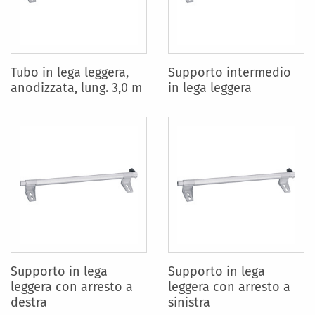
Tubo in lega leggera,
Supporto intermedio
anodizzata, lung. 3,0 m
in lega leggera
Supporto in lega
Supporto in lega
leggera con arresto a
leggera con arresto a
destra
sinistra