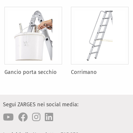
Gancio porta secchio
Corrimano
Segui ZARGES nei social media: