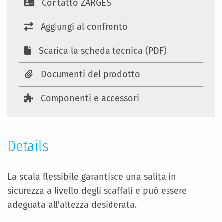
Contatto ZARGES
Aggiungi al confronto
Scarica la scheda tecnica (PDF)
Documenti del prodotto
Componenti e accessori
Details
La scala flessibile garantisce una salita in
sicurezza a livello degli scaffali e può essere
adeguata all'altezza desiderata.