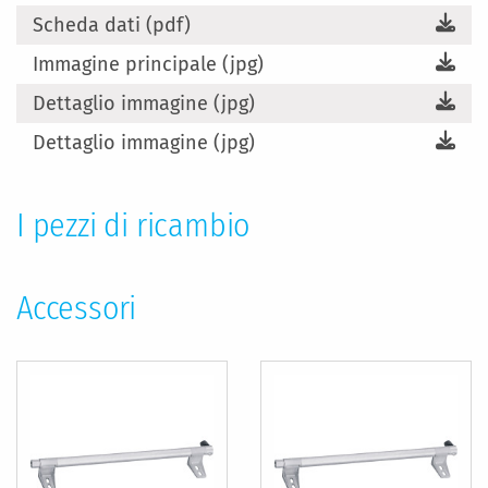
Scheda dati (pdf)
Immagine principale (jpg)
Dettaglio immagine (jpg)
Dettaglio immagine (jpg)
I pezzi di ricambio
Accessori