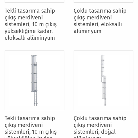
Tekli tasarıma sahip
Çoklu tasarıma sahip
çıkış merdiveni
çıkış merdiveni
sistemleri, 10 m çıkış
sistemleri, eloksallı
yüksekliğine kadar,
alüminyum
eloksallı alüminyum
Tekli tasarıma sahip
Çoklu tasarıma sahip
çıkış merdiveni
çıkış merdiveni
sistemleri, 10 m çıkış
sistemleri, doğal