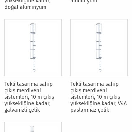
yüksekliğine kadar,
alüminyum
doğal alüminyum
Tekli tasarıma sahip
Tekli tasarıma sahip
çıkış merdiveni
çıkış merdiveni
sistemleri, 10 m çıkış
sistemleri, 10 m çıkış
yüksekliğine kadar,
yüksekliğine kadar, V4A
galvanizli çelik
paslanmaz çelik