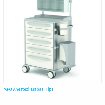
MPO Anestezi arabası Tip1