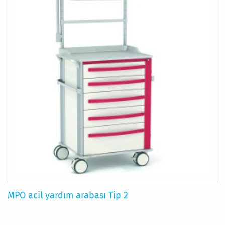
MPO acil yardım arabası Tip 2