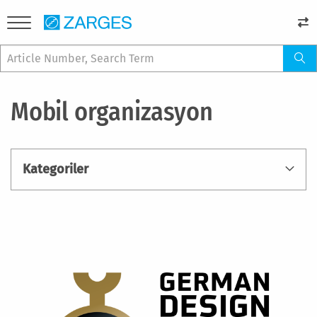
Mobil organizasyon
Kategoriler