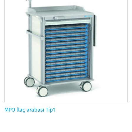
MPO İlaç arabası Tip1