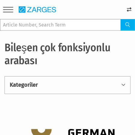
Bileşen çok fonksiyonlu
arabası
Kategoriler