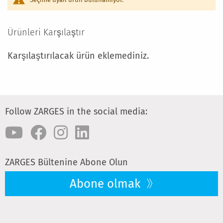
Ürünleri Karşılaştır
Karşılaştırılacak ürün eklemediniz.
Follow ZARGES in the social media:
ZARGES Bültenine Abone Olun
Abone olmak