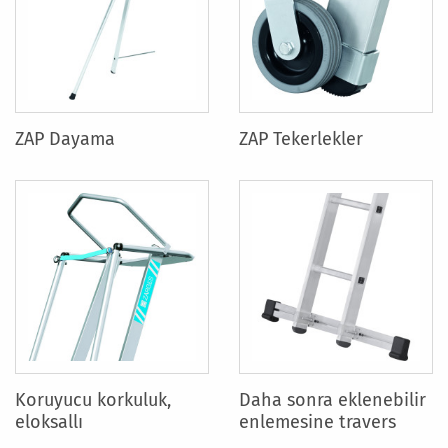
ZAP Dayama
ZAP Tekerlekler
Koruyucu korkuluk,
Daha sonra eklenebilir
eloksallı
enlemesine travers