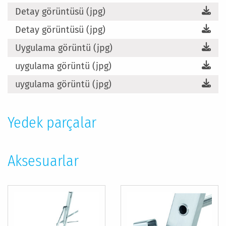
Detay görüntüsü (jpg)
Detay görüntüsü (jpg)
Uygulama görüntü (jpg)
uygulama görüntü (jpg)
uygulama görüntü (jpg)
Yedek parçalar
Aksesuarlar