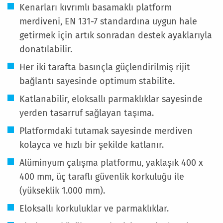
Kenarları kıvrımlı basamaklı platform
merdiveni, EN 131-7 standardına uygun hale
getirmek için artık sonradan destek ayaklarıyla
donatılabilir.
Her iki tarafta basınçla güçlendirilmiş rijit
bağlantı sayesinde optimum stabilite.
Katlanabilir, eloksallı parmaklıklar sayesinde
yerden tasarruf sağlayan taşıma.
Platformdaki tutamak sayesinde merdiven
kolayca ve hızlı bir şekilde katlanır.
Alüminyum çalışma platformu, yaklaşık 400 x
400 mm, üç taraflı güvenlik korkuluğu ile
(yükseklik 1.000 mm).
Eloksallı korkuluklar ve parmaklıklar.