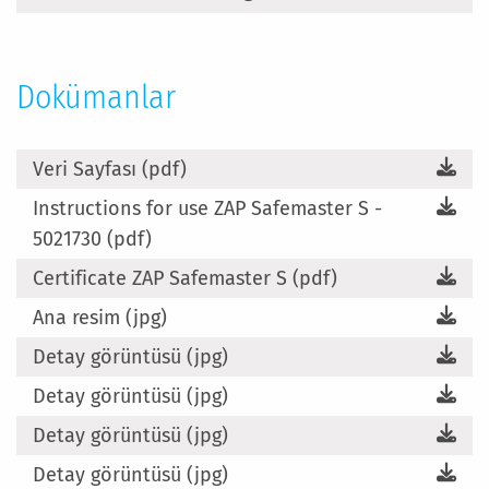
Dokümanlar
Veri Sayfası (pdf)
Instructions for use ZAP Safemaster S -
5021730 (pdf)
Certificate ZAP Safemaster S (pdf)
Ana resim (jpg)
Detay görüntüsü (jpg)
Detay görüntüsü (jpg)
Detay görüntüsü (jpg)
Detay görüntüsü (jpg)