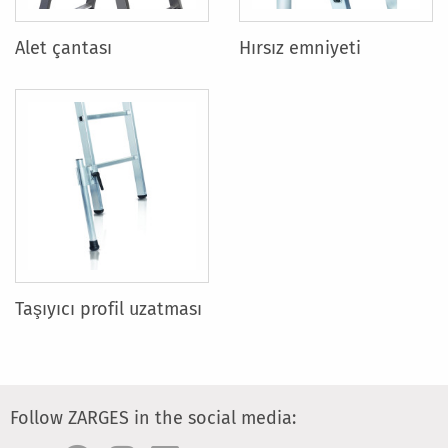
Alet çantası
Hırsız emniyeti
Taşıyıcı profil uzatması
Follow ZARGES in the social media: