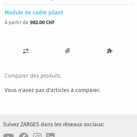
Module de cadre pliant
À partir de
982.00 CHF
AJOUTER
AU
COMPARATEUR
Comparer des produits
Vous n'avez pas d'articles à comparer.
Suivez ZARGES dans les réseaux sociaux: