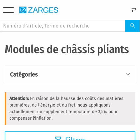
Modules de châssis pliants
Catégories
Attention:
En raison de la hausse des coûts des matières
premières, de l'énergie et du fret, nous appliquons
actuellement un supplément temporaire de 3,5% pour
compenser l'inflation.