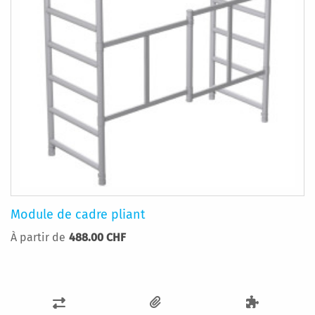
Module de cadre pliant
À partir de
488.00 CHF
AJOUTER