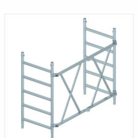
AU
COMPARATEUR