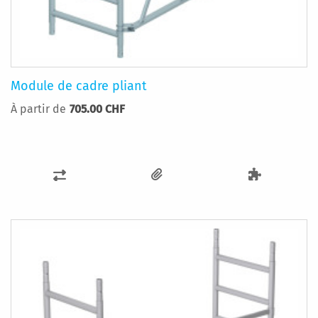
Module de cadre pliant
À partir de
705.00 CHF
AJOUTER
AU
COMPARATEUR