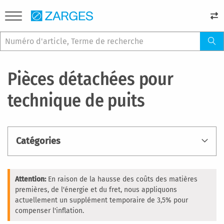
Pièces détachées pour
technique de puits
Catégories
Attention:
En raison de la hausse des coûts des matières
premières, de l'énergie et du fret, nous appliquons
actuellement un supplément temporaire de 3,5% pour
compenser l'inflation.