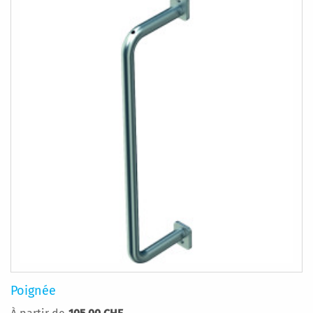
Poignée