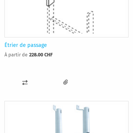
Étrier de passage
À partir de
228.00 CHF
AJOUTER
AU
COMPARATEUR