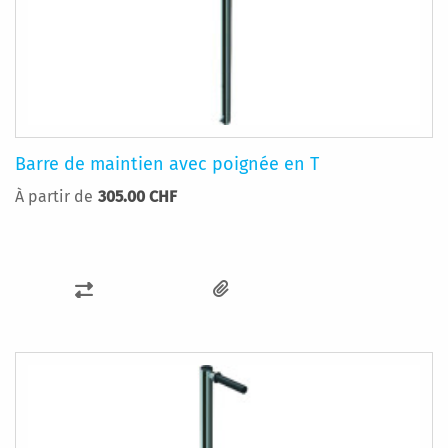
Barre de maintien avec poignée en T
À partir de
305.00 CHF
AJOUTER
AU
COMPARATEUR