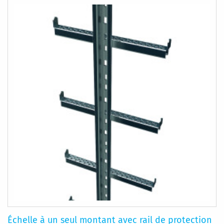
COMPARATEUR
Échelle à un seul montant avec rail de protection