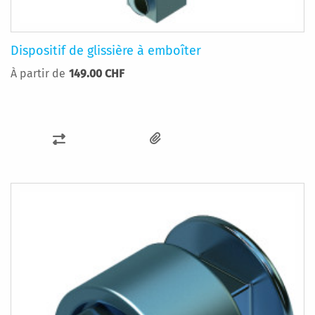
Dispositif de glissière à emboîter
À partir de
149.00 CHF
AJOUTER
AU
COMPARATEUR