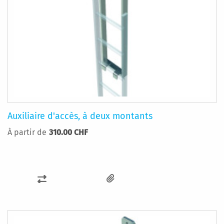
Auxiliaire d'accès, à deux montants
À partir de
310.00 CHF
AJOUTER
AU
COMPARATEUR