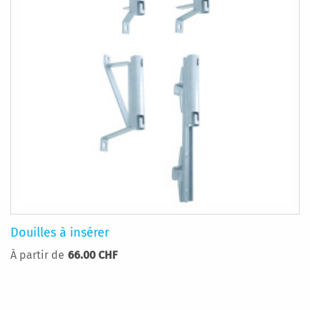
Douilles à insérer
À partir de
66.00 CHF