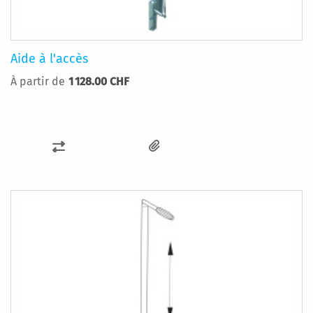
Aide à l'accès
À partir de
1 128.00 CHF
AJOUTER
AU
COMPARATEUR