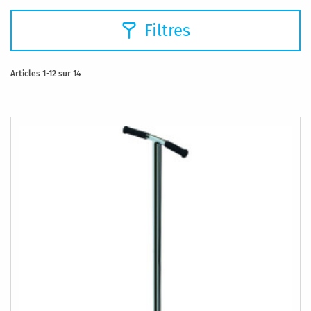
Filtres
Articles
1
-
12
sur
14