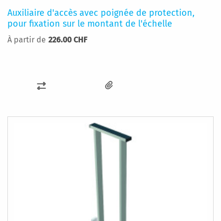
Auxiliaire d'accès avec poignée de protection,
pour fixation sur le montant de l'échelle
À partir de
226.00 CHF
AJOUTER
AU
COMPARATEUR