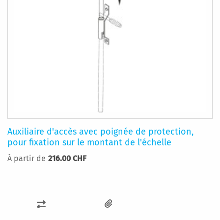
Auxiliaire d'accès avec poignée de protection,
pour fixation sur le montant de l'échelle
À partir de
216.00 CHF
AJOUTER