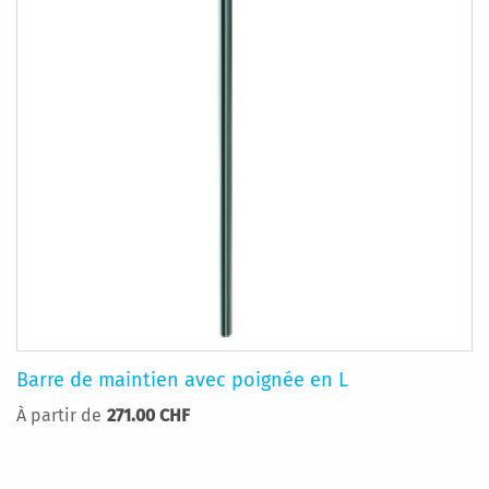
Barre de maintien avec poignée en L
À partir de
271.00 CHF