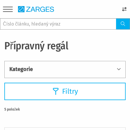
Přípravný regál
Kategorie
Filtry
5
položek