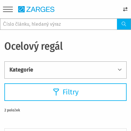
Ocelový regál
Kategorie
Filtry
2
položek