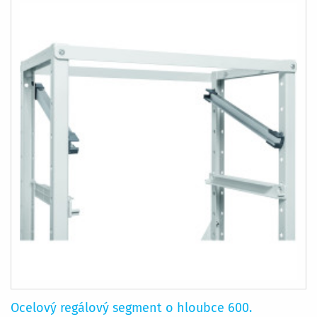
Ocelový regálový segment o hloubce 600.