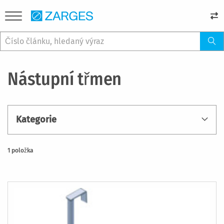
Nástupní třmen
Kategorie
1
položka