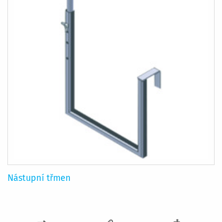
Nástupní třmen