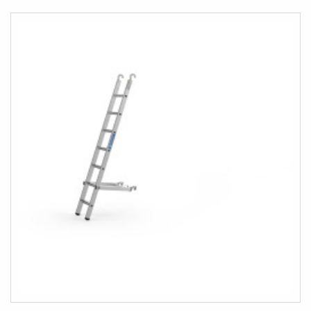
POROVNÁNÍ