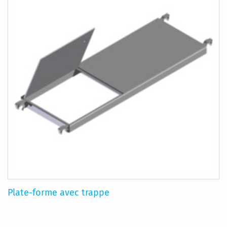
D’ENVIE
Plate-forme avec trappe