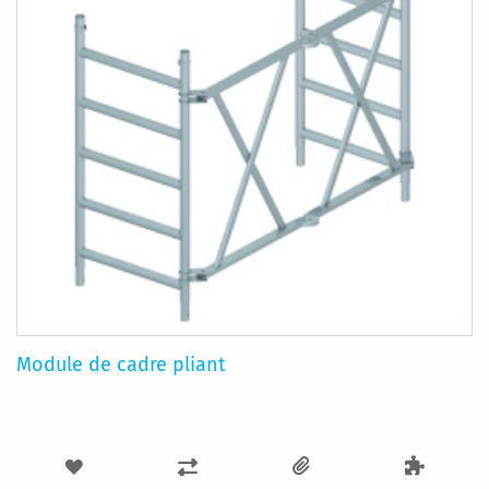
Module de cadre pliant
AJOUTER
AJOUTER