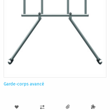
Garde-corps avancé
AJOUTER
AJOUTER