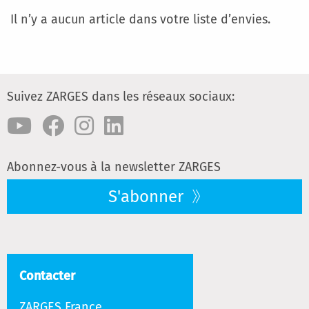
Il n’y a aucun article dans votre liste d’envies.
Suivez ZARGES dans les réseaux sociaux:
Abonnez-vous à la newsletter ZARGES
S'abonner
Contacter
ZARGES France