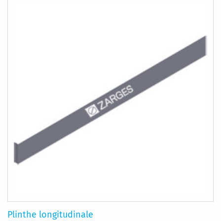
Plinthe longitudinale