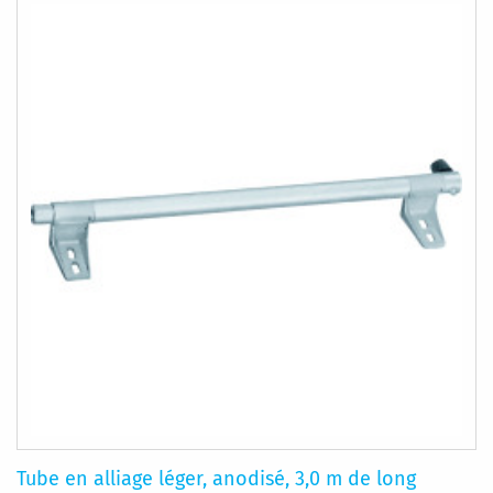
Tube en alliage léger, anodisé, 3,0 m de long