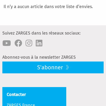
Il n’y a aucun article dans votre liste d’envies.
Suivez ZARGES dans les réseaux sociaux:
Abonnez-vous à la newsletter ZARGES
S'abonner
Contacter
ZARGES France