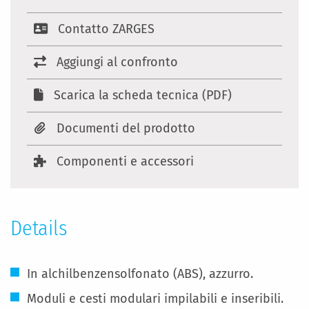
Contatto ZARGES
Aggiungi al confronto
Scarica la scheda tecnica (PDF)
Documenti del prodotto
Componenti e accessori
Details
In alchilbenzensolfonato (ABS), azzurro.
Moduli e cesti modulari impilabili e inseribili.