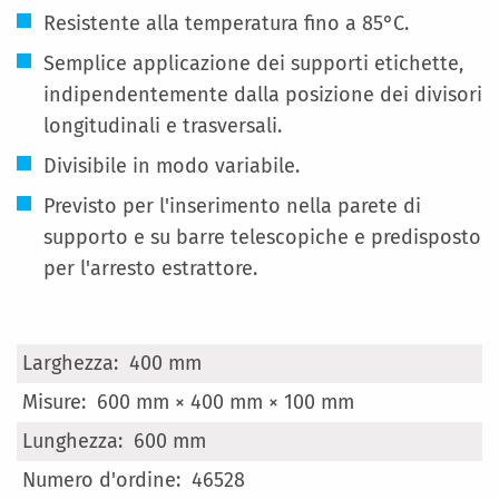
Resistente alla temperatura fino a 85°C.
Semplice applicazione dei supporti etichette,
indipendentemente dalla posizione dei divisori
longitudinali e trasversali.
Divisibile in modo variabile.
Previsto per l'inserimento nella parete di
supporto e su barre telescopiche e predisposto
per l'arresto estrattore.
Maggiori
400 mm
Informazioni
600 mm × 400 mm × 100 mm
600 mm
46528