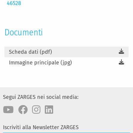
46528
Documenti
Scheda dati (pdf)
Immagine principale (jpg)
Segui ZARGES nei social media:
Iscriviti alla Newsletter ZARGES