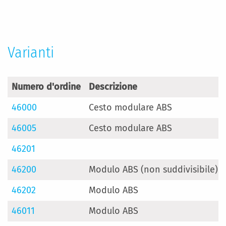
Varianti
Numero d'ordine
Descrizione
46000
Cesto modulare ABS
46005
Cesto modulare ABS
46201
46200
Modulo ABS (non suddivisibile)
46202
Modulo ABS
46011
Modulo ABS