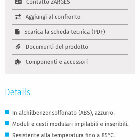
Contatto ZARGES
Aggiungi al confronto
Scarica la scheda tecnica (PDF)
Documenti del prodotto
Componenti e accessori
Details
In alchilbenzensolfonato (ABS), azzurro.
Moduli e cesti modulari impilabili e inseribili.
Resistente alla temperatura fino a 85°C.