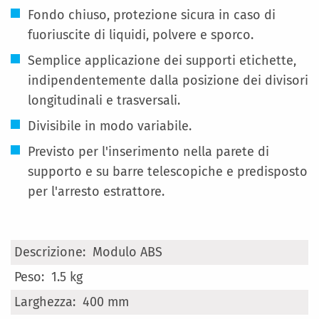
Fondo chiuso, protezione sicura in caso di
fuoriuscite di liquidi, polvere e sporco.
Semplice applicazione dei supporti etichette,
indipendentemente dalla posizione dei divisori
longitudinali e trasversali.
Divisibile in modo variabile.
Previsto per l'inserimento nella parete di
supporto e su barre telescopiche e predisposto
per l'arresto estrattore.
Maggiori
Modulo ABS
Informazioni
1.5 kg
400 mm