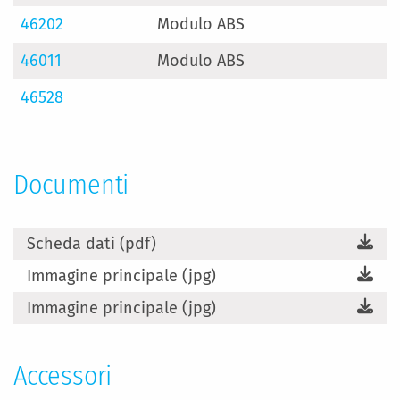
46202
Modulo ABS
46011
Modulo ABS
46528
Documenti
Scheda dati (pdf)
Immagine principale (jpg)
Immagine principale (jpg)
Accessori