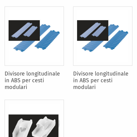
Divisore longitudinale
Divisore longitudinale
in ABS per cesti
in ABS per cesti
modulari
modulari