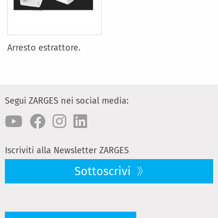
Arresto estrattore.
Segui ZARGES nei social media:
Iscriviti alla Newsletter ZARGES
Sottoscrivi