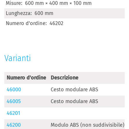
600 mm × 400 mm × 100 mm
600 mm
46202
Varianti
Numero d'ordine
Descrizione
46000
Cesto modulare ABS
46005
Cesto modulare ABS
46201
46200
Modulo ABS (non suddivisibile)