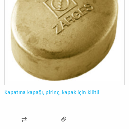
Kapatma kapağı, pirinç, kapak için kilitli
KARŞILAŞTIRMA