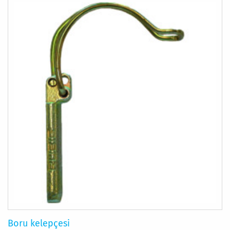
Boru kelepçesi