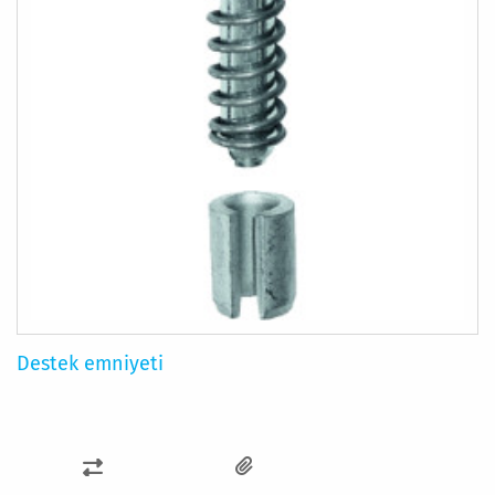
Destek emniyeti
KARŞILAŞTIRMA