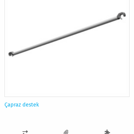
Çapraz destek
KARŞILAŞTIRMA