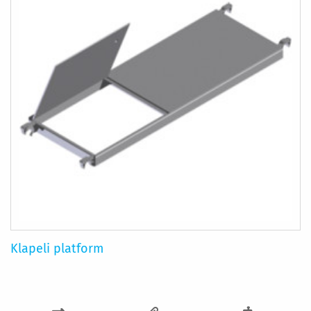
Klapeli platform