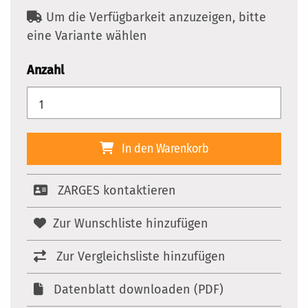
Um die Verfügbarkeit anzuzeigen, bitte
eine Variante wählen
Anzahl
In den Warenkorb
ZARGES kontaktieren
Zur Wunschliste hinzufügen
Zur Vergleichsliste hinzufügen
Datenblatt downloaden (PDF)