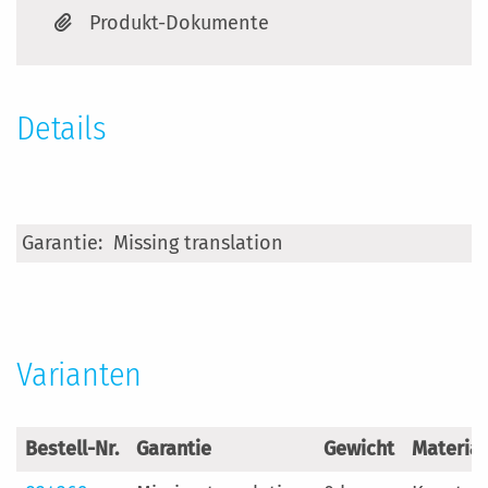
Produkt-Dokumente
Details
Mehr
Missing translation
Informationen
Varianten
Bestell-Nr.
Garantie
Gewicht
Material