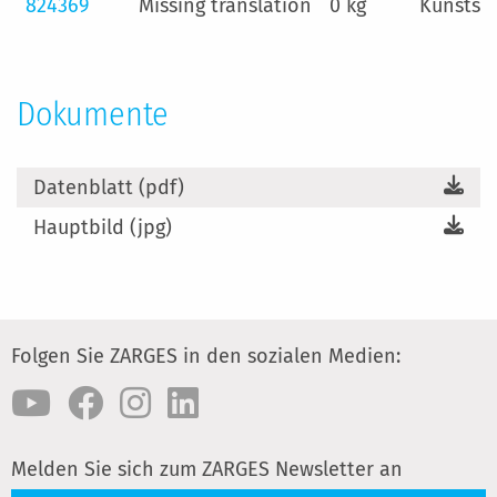
824369
Missing translation
0 kg
Kunststo
Dokumente
Datenblatt (pdf)
Hauptbild (jpg)
Folgen Sie ZARGES in den sozialen Medien:
Melden Sie sich zum ZARGES Newsletter an