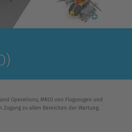
O)
r and Operations, MRO) von Flugzeugen und
en Zugang zu allen Bereichen der Wartung.