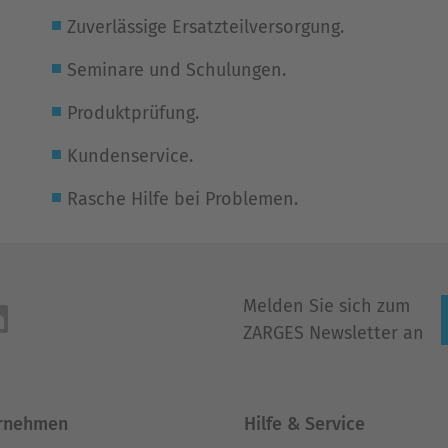
Zuverlässige Ersatzteilversorgung.
Seminare und Schulungen.
Produktprüfung.
Kundenservice.
Rasche Hilfe bei Problemen.
Melden Sie sich zum
ZARGES Newsletter an
rnehmen
Hilfe & Service