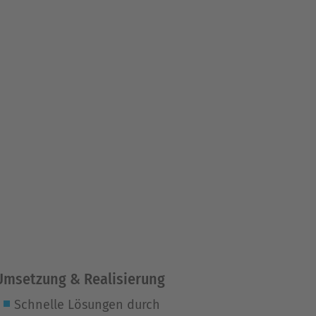
Umsetzung & Realisierung
Schnelle Lösungen durch