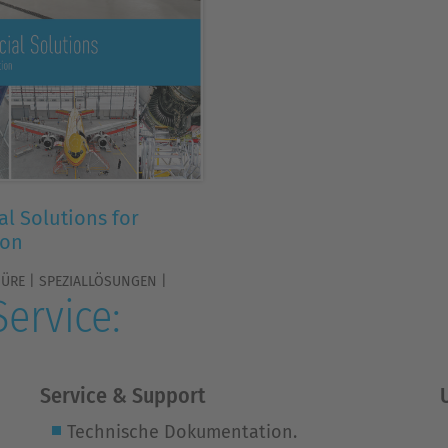
al Solutions for
ion
ÜRE | SPEZIALLÖSUNGEN |
ervice:
Service & Support
Technische Dokumentation.