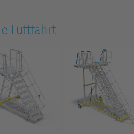
e Luftfahrt