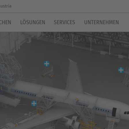
ustria
CHEN
LÖSUNGEN
SERVICES
UNTERNEHMEN