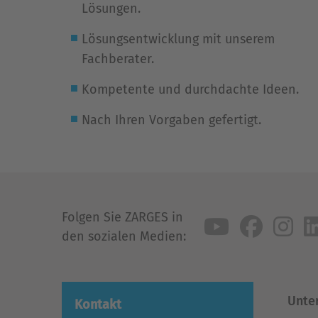
Lösungen.
Lösungsentwicklung mit unserem
Fachberater.
Kompetente und durchdachte Ideen.
Nach Ihren Vorgaben gefertigt.
Folgen Sie ZARGES in
den sozialen Medien:
Unte
Kontakt