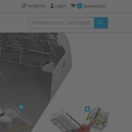
Vergleich
Login
Warenkorb
0