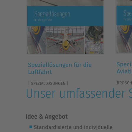
Speci
Speziallösungen für die
Aviat
Luftfahrt
BROSCH
| SPEZIALLÖSUNGEN |
Unser umfassender S
Idee & Angebot
Standardisierte und individuelle