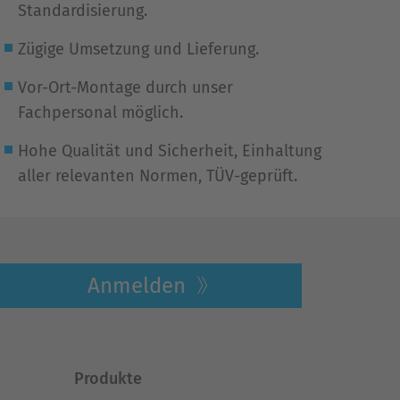
Standardisierung.
Zügige Umsetzung und Lieferung.
Vor-Ort-Montage durch unser
Fachpersonal möglich.
Hohe Qualität und Sicherheit, Einhaltung
aller relevanten Normen, TÜV-geprüft.
Anmelden
Produkte