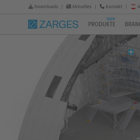
A
Downloads
Aktuelles
Kontakt
SHOP
PRODUKTE
BRAN