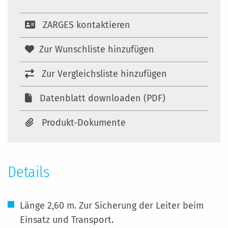
ZARGES kontaktieren
Zur Wunschliste hinzufügen
Zur Vergleichsliste hinzufügen
Datenblatt downloaden (PDF)
Produkt-Dokumente
Details
Länge 2,60 m. Zur Sicherung der Leiter beim
Einsatz und Transport.