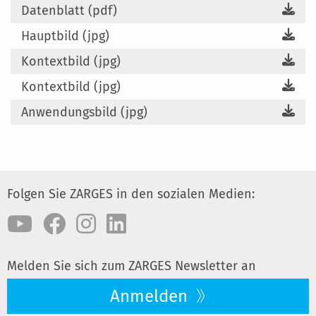
Datenblatt (pdf)
Hauptbild (jpg)
Kontextbild (jpg)
Kontextbild (jpg)
Anwendungsbild (jpg)
Folgen Sie ZARGES in den sozialen Medien:
Melden Sie sich zum ZARGES Newsletter an
Anmelden