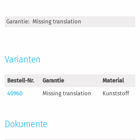
Mehr
Missing translation
Informationen
Varianten
Bestell-Nr.
Garantie
Material
40960
Missing translation
Kunststoff
Dokumente