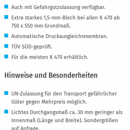
Auch mit Gefahrgutzulassung verfügbar.
Extra starkes 1,5-mm-Blech bei allen K 470 ab
750 x 550 mm Grundmaß.
Automatische Druckausgleichsmembran.
TÜV SÜD-geprüft.
Für die meisten K 470 erhältlich.
Hinweise und Besonderheiten
UN-Zulassung für den Transport gefährlicher
Güter gegen Mehrpreis möglich.
Lichtes Durchgangsmaß ca. 30 mm geringer als
Innenmaß (Länge und Breite). Sondergrößen
auf Anfrage.