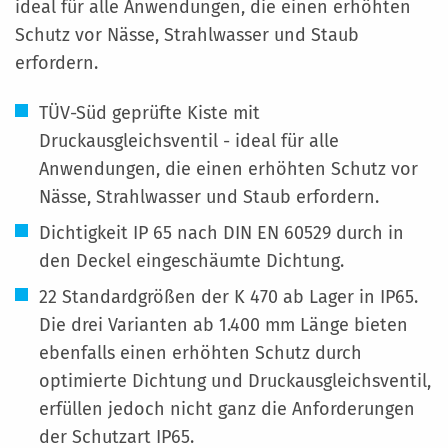
ideal für alle Anwendungen, die einen erhöhten
Schutz vor Nässe, Strahlwasser und Staub
erfordern.
TÜV-Süd geprüfte Kiste mit
Druckausgleichsventil - ideal für alle
Anwendungen, die einen erhöhten Schutz vor
Nässe, Strahlwasser und Staub erfordern.
Dichtigkeit IP 65 nach DIN EN 60529 durch in
den Deckel eingeschäumte Dichtung.
22 Standardgrößen der K 470 ab Lager in IP65.
Die drei Varianten ab 1.400 mm Länge bieten
ebenfalls einen erhöhten Schutz durch
optimierte Dichtung und Druckausgleichsventil,
erfüllen jedoch nicht ganz die Anforderungen
der Schutzart IP65.