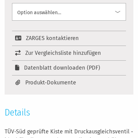
ZARGES kontaktieren
Zur Vergleichsliste hinzufügen
Datenblatt downloaden (PDF)
Produkt-Dokumente
Details
TÜV-Süd geprüfte Kiste mit Druckausgleichsventil -