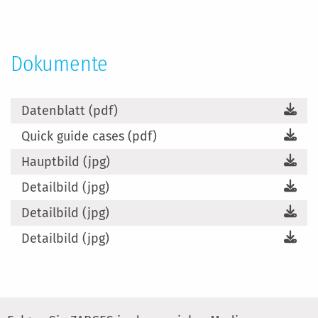
Dokumente
Datenblatt (pdf)
Quick guide cases (pdf)
Hauptbild (jpg)
Detailbild (jpg)
Detailbild (jpg)
Detailbild (jpg)