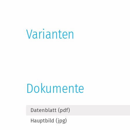
Varianten
Dokumente
Datenblatt (pdf)
Hauptbild (jpg)