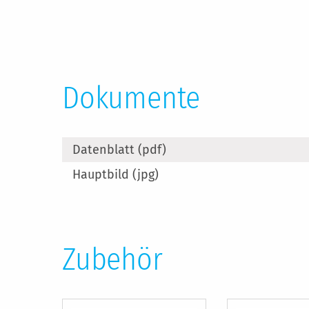
Dokumente
Datenblatt (pdf)
Hauptbild (jpg)
Zubehör