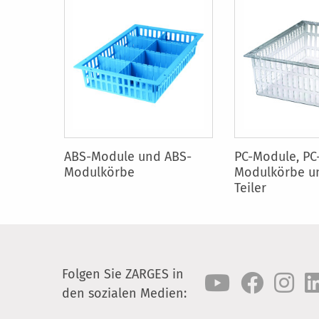
ABS-Module und ABS-
PC-Module, PC
Modulkörbe
Modulkörbe u
Teiler
Folgen Sie ZARGES in
den sozialen Medien: