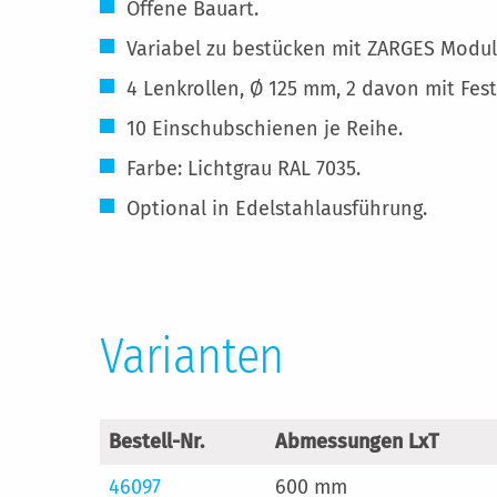
Offene Bauart.
Variabel zu bestücken mit ZARGES Modul
4 Lenkrollen, Ø 125 mm, 2 davon mit Fest
10 Einschubschienen je Reihe.
Farbe: Lichtgrau RAL 7035.
Optional in Edelstahlausführung.
Varianten
Bestell-Nr.
Abmessungen LxT
46097
600 mm