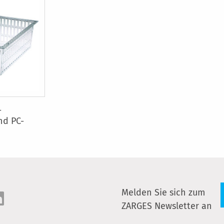
-
nd PC-
Melden Sie sich zum
ZARGES Newsletter an