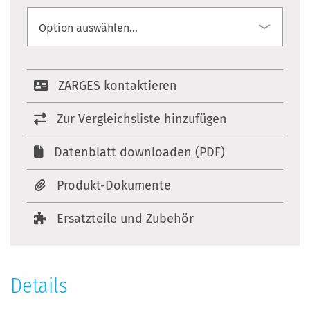
ZARGES kontaktieren
Zur Vergleichsliste hinzufügen
Datenblatt downloaden (PDF)
Produkt-Dokumente
Ersatzteile und Zubehör
Details