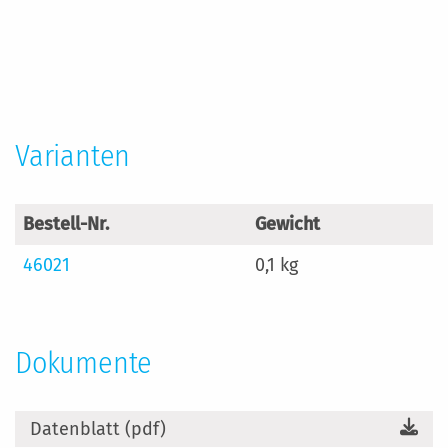
Mehr
Informationen
Varianten
Bestell-Nr.
Gewicht
46021
0,1 kg
Dokumente
Datenblatt (pdf)