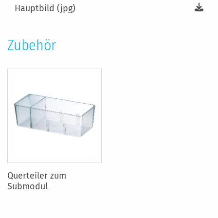
Hauptbild (jpg)
Zubehör
Querteiler zum
Submodul