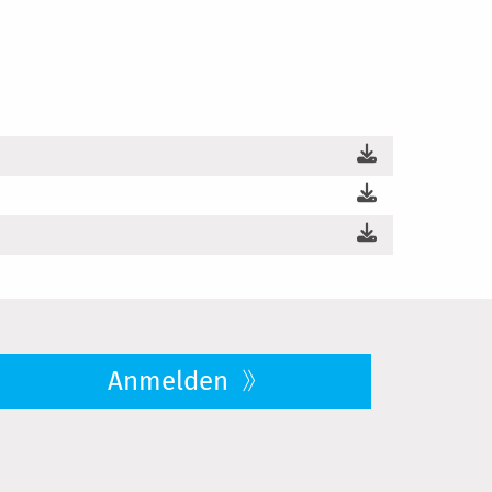
Anmelden