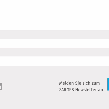
Melden Sie sich zum
ZARGES Newsletter an