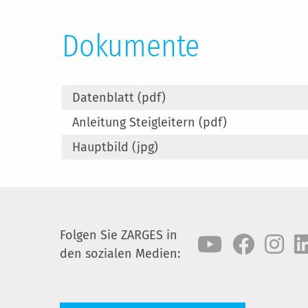
Dokumente
Datenblatt (pdf)
Anleitung Steigleitern (pdf)
Hauptbild (jpg)
Folgen Sie ZARGES in
den sozialen Medien: