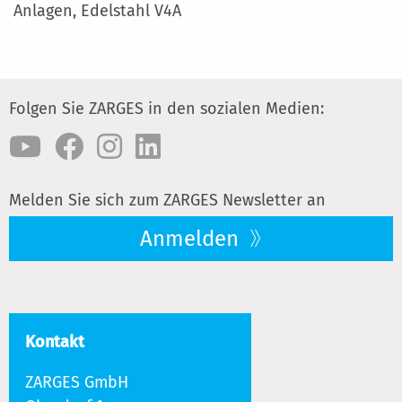
Anlagen, Edelstahl V4A
Folgen Sie ZARGES in den sozialen Medien:
Melden Sie sich zum ZARGES Newsletter an
Anmelden
Kontakt
ZARGES GmbH