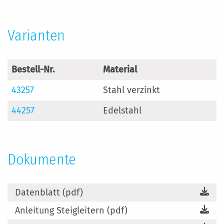
Varianten
Bestell-Nr.
Material
43257
Stahl verzinkt
44257
Edelstahl
Dokumente
Datenblatt (pdf)
Anleitung Steigleitern (pdf)