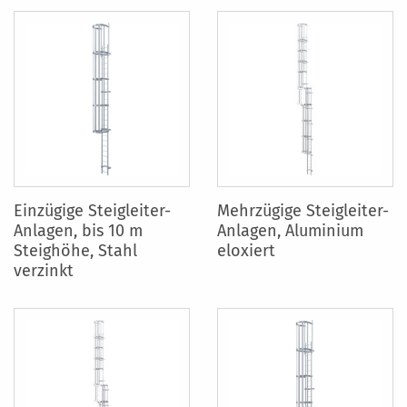
Einzügige Steigleiter-
Mehrzügige Steigleiter-
Anlagen, bis 10 m
Anlagen, Aluminium
Steighöhe, Stahl
eloxiert
verzinkt