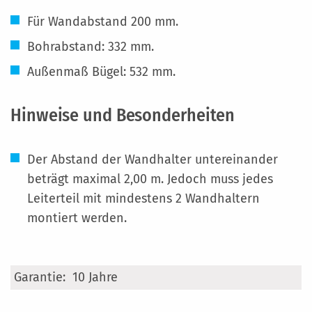
Für Wandabstand 200 mm.
Bohrabstand: 332 mm.
Außenmaß Bügel: 532 mm.
Hinweise und Besonderheiten
Der Abstand der Wandhalter untereinander
beträgt maximal 2,00 m. Jedoch muss jedes
Leiterteil mit mindestens 2 Wandhaltern
montiert werden.
Mehr
10 Jahre
Informationen