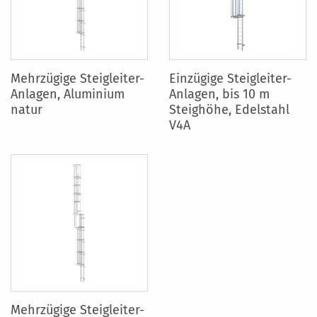
Mehrzügige Steigleiter-
Einzügige Steigleiter-
Anlagen, Aluminium
Anlagen, bis 10 m
natur
Steighöhe, Edelstahl
V4A
Mehrzügige Steigleiter-