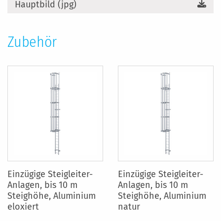
Hauptbild (jpg)
Zubehör
Einzügige Steigleiter-
Einzügige Steigleiter-
Anlagen, bis 10 m
Anlagen, bis 10 m
Steighöhe, Aluminium
Steighöhe, Aluminium
eloxiert
natur