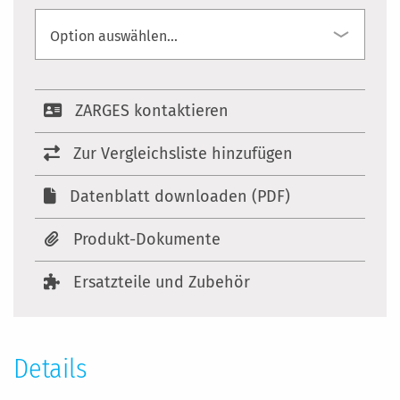
ZARGES kontaktieren
Zur Vergleichsliste hinzufügen
Datenblatt downloaden (PDF)
Produkt-Dokumente
Ersatzteile und Zubehör
Details