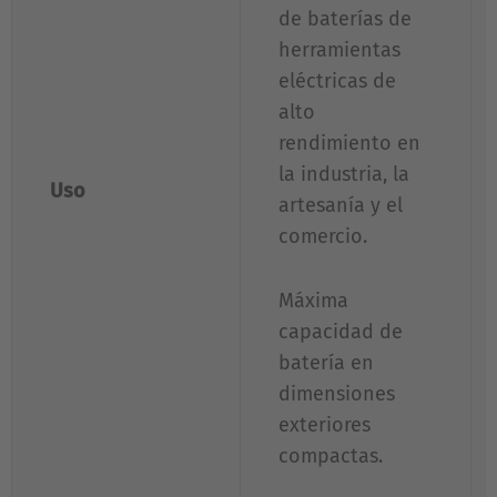
de baterías de
herramientas
eléctricas de
alto
rendimiento en
la industria, la
Uso
artesanía y el
comercio.
Máxima
capacidad de
batería en
dimensiones
exteriores
compactas.