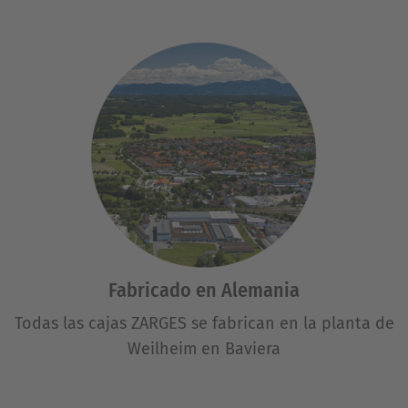
Fabricado en Alemania
Todas las cajas ZARGES se fabrican en la planta de
Weilheim en Baviera