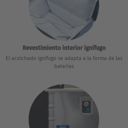
Revestimiento interior ignífugo
El acolchado ignífugo se adapta a la forma de las
baterías