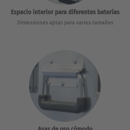
Espacio interior para diferentes baterías
Dimensiones aptas para varios tamaños
Asas de uso cómodo