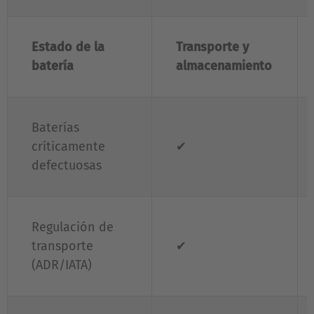
Estado de la
Transporte y
batería
almacenamiento
Baterías
críticamente
✔
defectuosas
Regulación de
transporte
✔
(ADR/IATA)