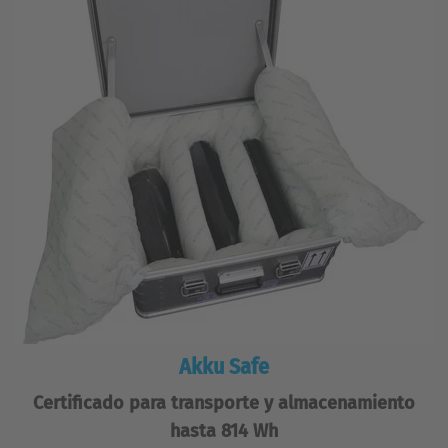
Akku Safe
Certificado para transporte y almacenamiento
hasta 814 Wh