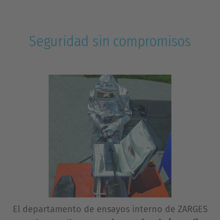
Seguridad sin compromisos
El departamento de ensayos interno de ZARGES