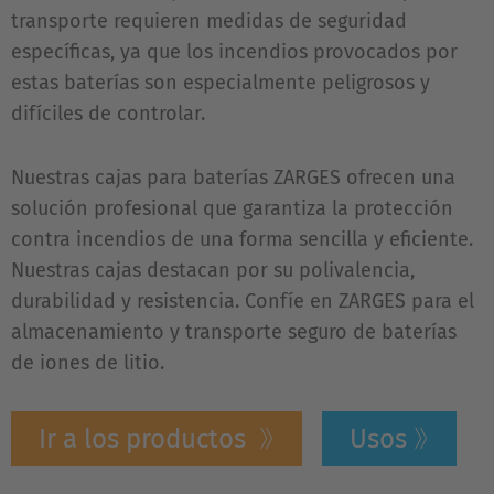
transporte requieren medidas de seguridad
específicas, ya que los incendios provocados por
estas baterías son especialmente peligrosos y
difíciles de controlar.
Nuestras cajas para baterías ZARGES ofrecen una
solución profesional que garantiza la protección
contra incendios de una forma sencilla y eficiente.
Nuestras cajas destacan por su polivalencia,
durabilidad y resistencia. Confíe en ZARGES para el
almacenamiento y transporte seguro de baterías
de iones de litio.
Ir a los productos
Usos