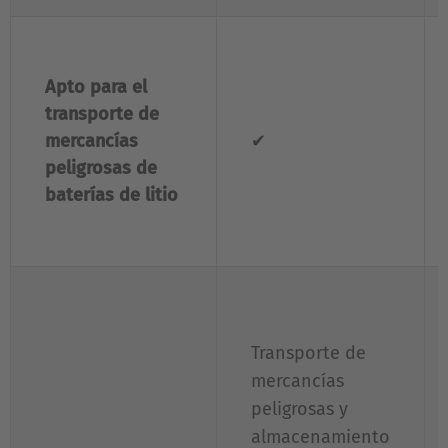
Apto para el
transporte de
mercancías
✔
peligrosas de
baterías de litio
Transporte de
mercancías
peligrosas y
almacenamiento