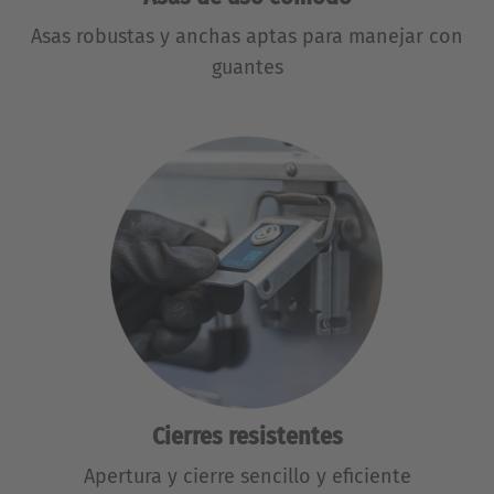
Asas robustas y anchas aptas para manejar con
guantes
Cierres resistentes
Apertura y cierre sencillo y eficiente