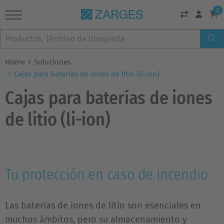
0
Home
Soluciones
Cajas para baterías de iones de litio (li-ion)
Cajas para baterías de iones
de litio (li-ion)
Tu protección en caso de incendio
Las baterías de iones de litio son esenciales en
muchos ámbitos, pero su almacenamiento y