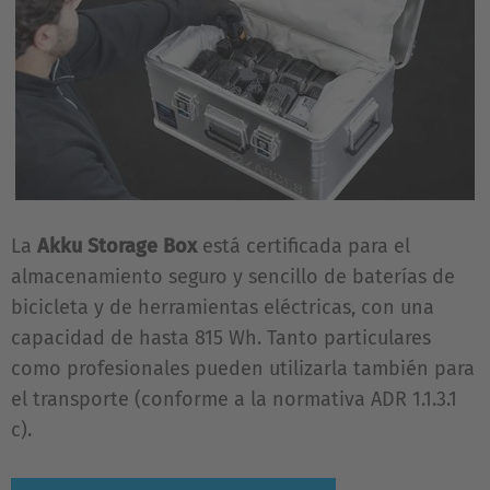
La
Akku Storage Box
está certificada para el
almacenamiento seguro y sencillo de baterías de
bicicleta y de herramientas eléctricas, con una
capacidad de hasta 815 Wh. Tanto particulares
como profesionales pueden utilizarla también para
el transporte (conforme a la normativa ADR 1.1.3.1
c).