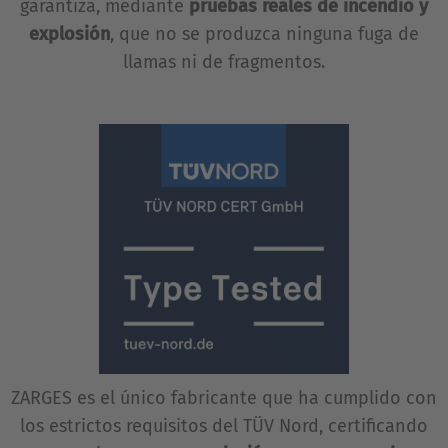
garantiza, mediante
pruebas reales de incendio y
explosión
, que no se produzca ninguna fuga de
llamas ni de fragmentos.
ZARGES es el único fabricante que ha cumplido con
los estrictos requisitos del TÜV Nord, certificando