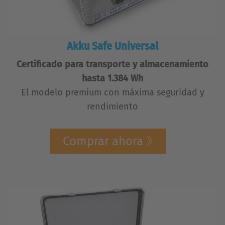
Akku Safe Universal
Certificado para transporte y almacenamiento
hasta 1.384 Wh
El modelo premium con máxima seguridad y
rendimiento
Comprar ahora