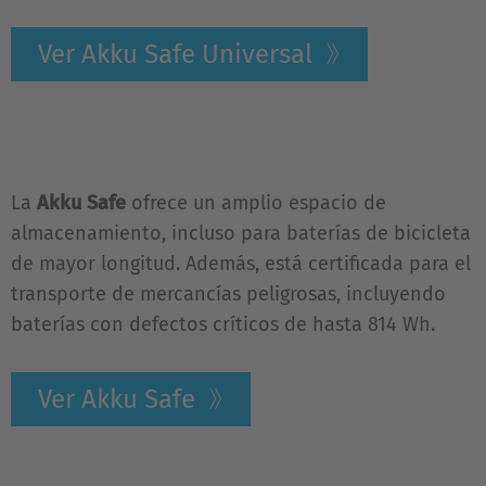
Ver Akku Safe Universal
La
Akku Safe
ofrece un amplio espacio de
almacenamiento, incluso para baterías de bicicleta
de mayor longitud. Además, está certificada para el
transporte de mercancías peligrosas, incluyendo
baterías con defectos críticos de hasta 814 Wh.
Ver Akku Safe