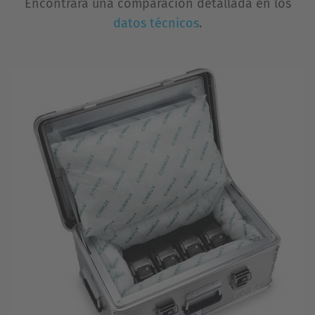
Encontrará una comparación detallada en los
datos técnicos
.