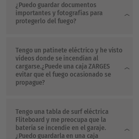
¿Puedo guardar documentos
importantes y fotografías para
protegerlo del fuego?
Tengo un patinete eléctrico y he visto
vídeos donde se incendian al
cargarse.¿Puede una caja ZARGES
evitar que el fuego ocasionado se
propague?
Tengo una tabla de surf eléctrica
Fliteboard y me preocupa que la
batería se incendie en el garaje.
¿Puedo guardarla en una caja