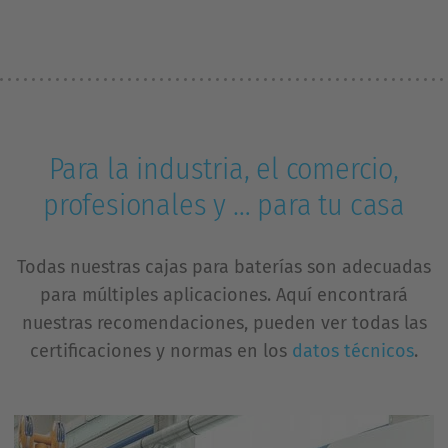
Para la industria, el comercio,
profesionales y … para tu casa
Todas nuestras cajas para baterías son adecuadas
para múltiples aplicaciones. Aquí encontrará
nuestras recomendaciones, pueden ver todas las
certificaciones y normas en los
datos técnicos
.