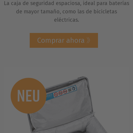
La caja de seguridad espaciosa, ideal para baterías
de mayor tamaño, como las de bicicletas
eléctricas.
Comprar ahora