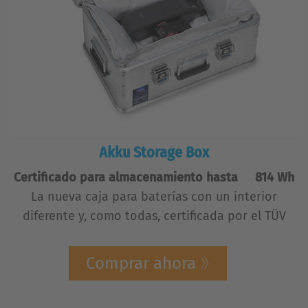
Akku Storage Box
Certificado para almacenamiento hasta 814 Wh
La nueva caja para baterías con un interior
diferente y, como todas, certificada por el TÜV
Comprar ahora