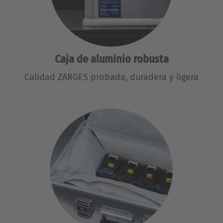
Caja de aluminio robusta
Calidad ZARGES probada, duradera y ligera