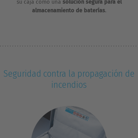
su caja como una
solución segura para el
almacenamiento de baterías
.
Seguridad contra la propagación de
incendios