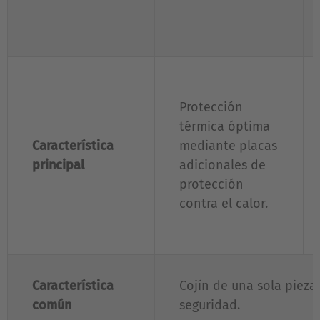
Protección
térmica óptima
Característica
mediante placas
principal
adicionales de
protección
contra el calor.
Característica
Cojín de una sola pieza
común
seguridad.