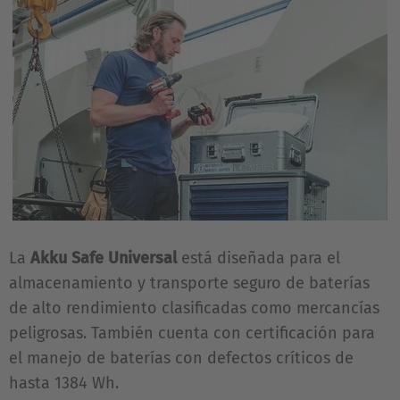
La
Akku Safe Universal
está diseñada para el
almacenamiento y transporte seguro de baterías
de alto rendimiento clasificadas como mercancías
peligrosas. También cuenta con certificación para
el manejo de baterías con defectos críticos de
hasta 1384 Wh.