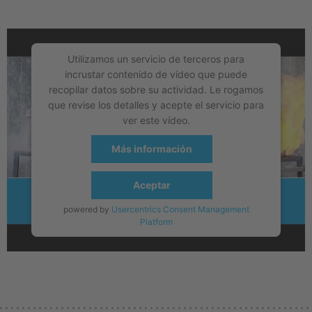
Utilizamos un servicio de terceros para
incrustar contenido de vídeo que puede
recopilar datos sobre su actividad. Le rogamos
que revise los detalles y acepte el servicio para
ver este vídeo.
Más información
Aceptar
powered by
Usercentrics Consent Management
Platform