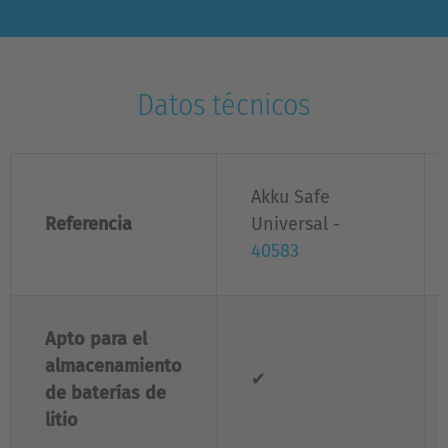
Datos técnicos
Akku Safe
Referencia
Universal -
40583
Apto para el
almacenamiento
✔
de baterías de
litio