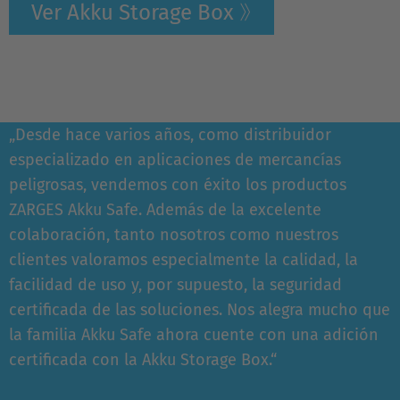
Ver Akku Storage Box
„Desde hace varios años, como distribuidor
especializado en aplicaciones de mercancías
peligrosas, vendemos con éxito los productos
ZARGES Akku Safe. Además de la excelente
colaboración, tanto nosotros como nuestros
clientes valoramos especialmente la calidad, la
facilidad de uso y, por supuesto, la seguridad
certificada de las soluciones. Nos alegra mucho que
la familia Akku Safe ahora cuente con una adición
certificada con la Akku Storage Box.“