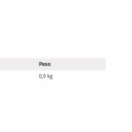
Peso
0,9 kg