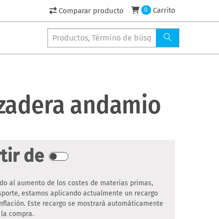
Carrito
Comparar producto
0
zadera andamio
tir de
do al aumento de los costes de materias primas,
nsporte, estamos aplicando actualmente un recargo
inflación. Este recargo se mostrará automáticamente
 la compra.