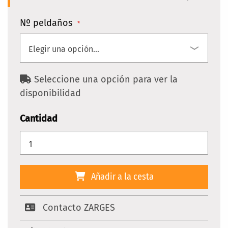
Nº peldaños
Seleccione una opción para ver la
disponibilidad
Cantidad
Añadir a la cesta
Contacto ZARGES