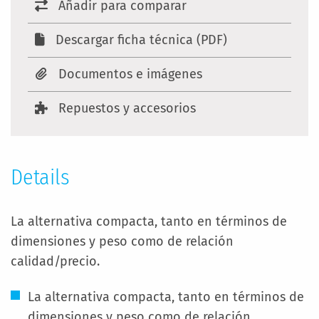
Añadir para comparar
Descargar ficha técnica (PDF)
Documentos e imágenes
Repuestos y accesorios
Details
La alternativa compacta, tanto en términos de
dimensiones y peso como de relación
calidad/precio.
La alternativa compacta, tanto en términos de
dimensiones y peso como de relación