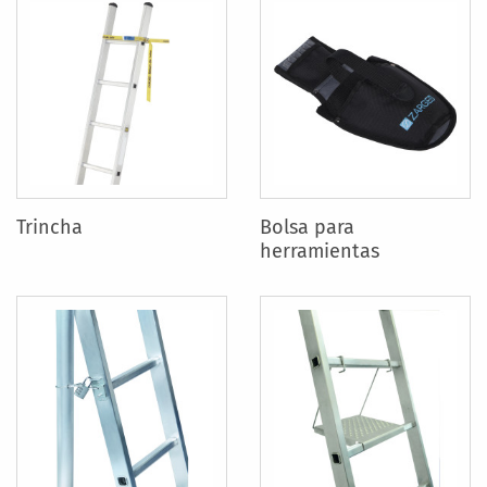
Trincha
Bolsa para
herramientas