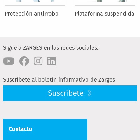
Protección antirrobo
Plataforma suspendida
Sigue a ZARGES en las redes sociales:
Suscríbete al boletín informativo de Zarges
Suscríbete
Contacto