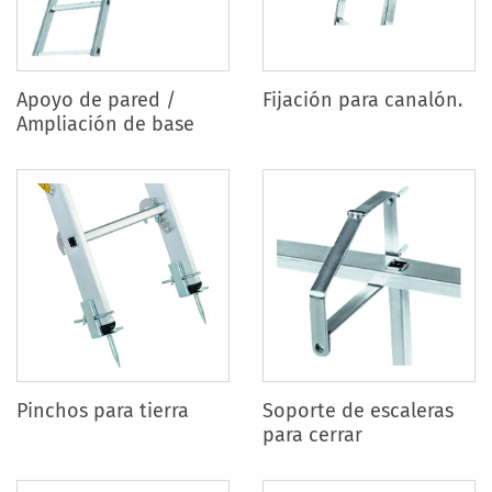
Apoyo de pared /
Fijación para canalón.
Ampliación de base
Pinchos para tierra
Soporte de escaleras
para cerrar