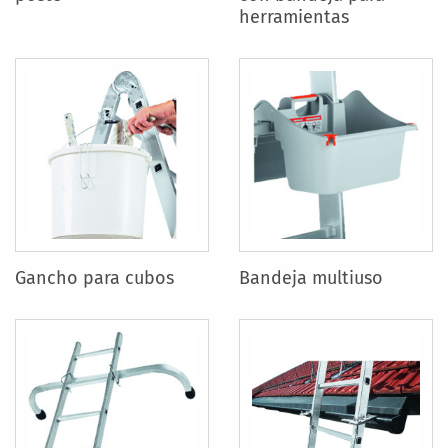
herramientas
Gancho para cubos
Bandeja multiuso