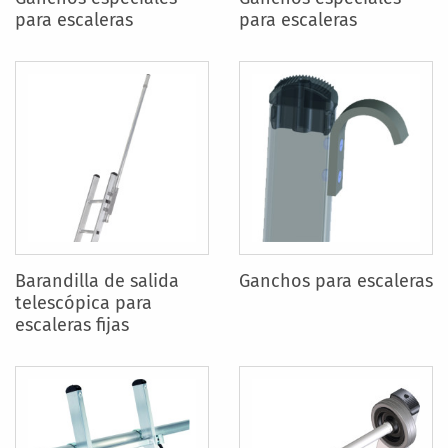
para escaleras
para escaleras
Barandilla de salida
Ganchos para escaleras
telescópica para
escaleras fijas