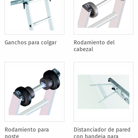
Ganchos para colgar
Rodamiento del
cabezal
Rodamiento para
Distanciador de pared
poste
con bandeja para