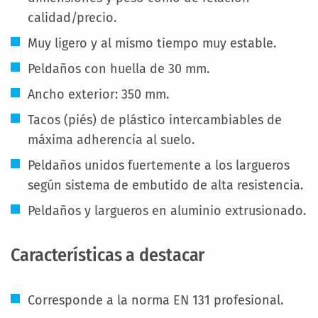
calidad/precio.
Muy ligero y al mismo tiempo muy estable.
Peldaños con huella de 30 mm.
Ancho exterior: 350 mm.
Tacos (piés) de plástico intercambiables de
máxima adherencia al suelo.
Peldaños unidos fuertemente a los largueros
según sistema de embutido de alta resistencia.
Peldaños y largueros en aluminio extrusionado.
Características a destacar
Corresponde a la norma EN 131 profesional.