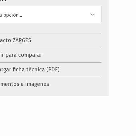
acto ZARGES
ir para comparar
rgar ficha técnica (PDF)
mentos e imágenes