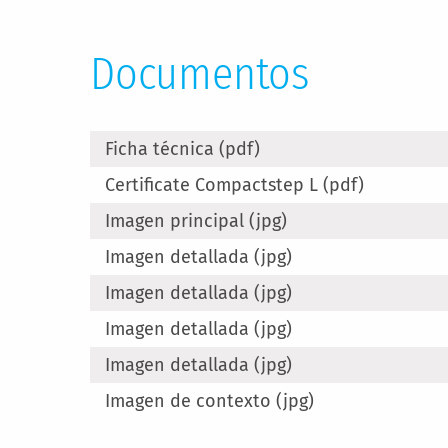
Documentos
Ficha técnica (pdf)
Certificate Compactstep L (pdf)
Imagen principal (jpg)
Imagen detallada (jpg)
Imagen detallada (jpg)
Imagen detallada (jpg)
Imagen detallada (jpg)
Imagen de contexto (jpg)