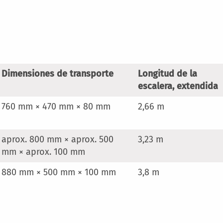
Dimensiones de transporte
Longitud de la
escalera, extendida
760 mm × 470 mm × 80 mm
2,66 m
aprox. 800 mm × aprox. 500
3,23 m
mm × aprox. 100 mm
880 mm × 500 mm × 100 mm
3,8 m