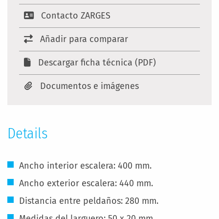
Contacto ZARGES
Añadir para comparar
Descargar ficha técnica (PDF)
Documentos e imágenes
Details
Ancho interior escalera: 400 mm.
Ancho exterior escalera: 440 mm.
Distancia entre peldaños: 280 mm.
Medidas del larguero: 50 x 20 mm.