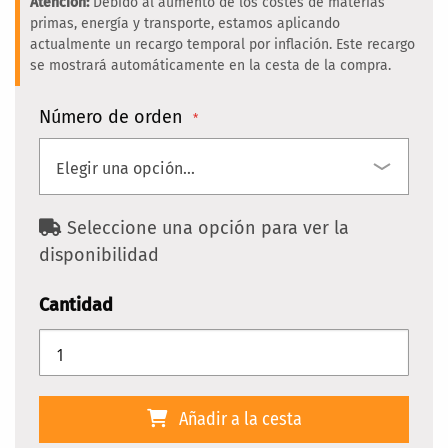
Atención:
Debido al aumento de los costes de materias
primas, energía y transporte, estamos aplicando
actualmente un recargo temporal por inflación. Este recargo
se mostrará automáticamente en la cesta de la compra.
Número de orden
Seleccione una opción para ver la
disponibilidad
Cantidad
Añadir a la cesta