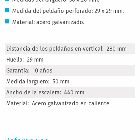
Medida del peldaño perforado: 29 x 29 mm.
Material: acero galvanizado.
Más
280 mm
Información
29 mm
10 años
50 mm
440 mm
Acero galvanizado en caliente