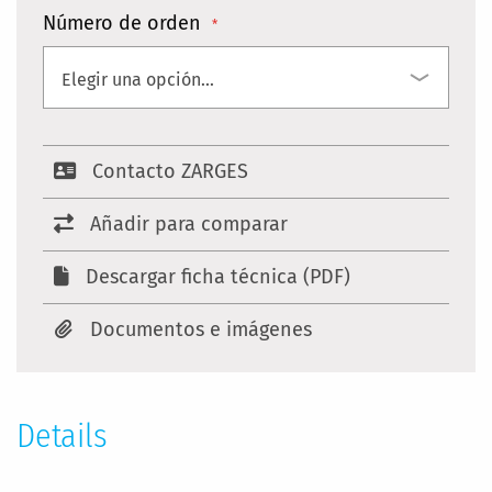
Número de orden
Contacto ZARGES
Añadir para comparar
Descargar ficha técnica (PDF)
Documentos e imágenes
Details