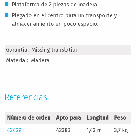
Plataforma de 2 piezas de madera
Plegado en el centro para un transporte y
almacenamiento en poco espacio.
Más
Missing translation
Información
Madera
Referencias
Número de orden
Apto para
Longitud
Peso
42429
42383
1,43 m
3,7 kg