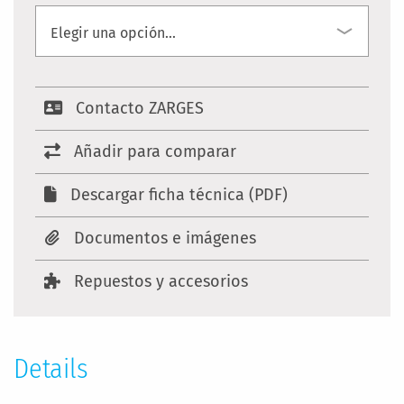
Contacto ZARGES
Añadir para comparar
Descargar ficha técnica (PDF)
Documentos e imágenes
Repuestos y accesorios
Details