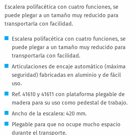
Escalera polifacética con cuatro funciones, se
puede plegar a un tamaño muy reducido para
transportarla con facilidad.
Escalera polifacética con cuatro funciones, se
puede plegar a un tamaño muy reducido para
transportarla con facilidad.
Articulaciones de encaje automático (máxima
seguridad) fabricadas en aluminio y de fácil
uso.
Ref. 41610 y 41611 con plataforma plegable de
madera para su uso como pedestal de trabajo.
Ancho de la escalera: 420 mm.
Plegable para que no ocupe mucho espacio
durante el transporte.