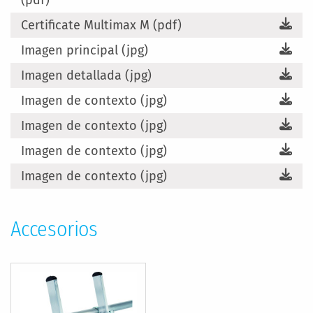
Certificate Multimax M (pdf)
Imagen principal (jpg)
Imagen detallada (jpg)
Imagen de contexto (jpg)
Imagen de contexto (jpg)
Imagen de contexto (jpg)
Imagen de contexto (jpg)
Accesorios