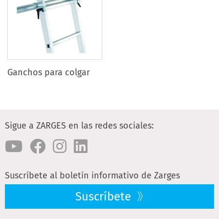
Ganchos para colgar
Sigue a ZARGES en las redes sociales:
Suscríbete al boletín informativo de Zarges
Suscríbete