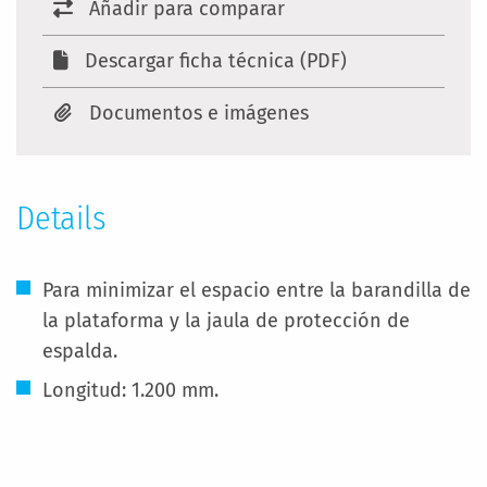
Añadir para comparar
Descargar ficha técnica (PDF)
Documentos e imágenes
Details
Para minimizar el espacio entre la barandilla de
la plataforma y la jaula de protección de
espalda.
Longitud: 1.200 mm.
Más