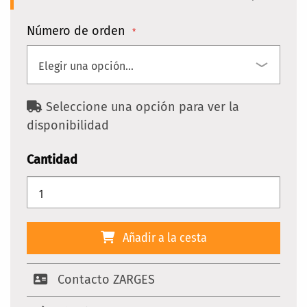
Número de orden
Seleccione una opción para ver la
disponibilidad
Cantidad
Añadir a la cesta
Contacto ZARGES