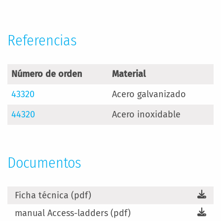
Información
Referencias
Número de orden
Material
43320
Acero galvanizado
44320
Acero inoxidable
Documentos
Ficha técnica (pdf)
manual Access-ladders (pdf)