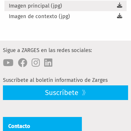
Imagen principal (jpg)
Imagen de contexto (jpg)
Sigue a ZARGES en las redes sociales:
Suscríbete al boletín informativo de Zarges
Suscríbete
Contacto