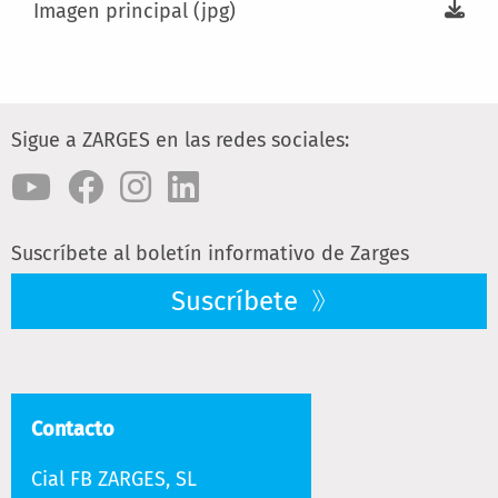
Imagen principal (jpg)
Sigue a ZARGES en las redes sociales:
Suscríbete al boletín informativo de Zarges
Suscríbete
Contacto
Cial FB ZARGES, SL