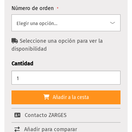
Número de orden
Seleccione una opción para ver la
disponibilidad
Cantidad
Añadir a la cesta
Contacto ZARGES
Añadir para comparar