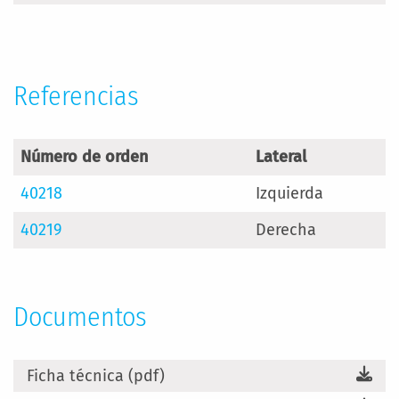
Información
Referencias
Número de orden
Lateral
40218
Izquierda
40219
Derecha
Documentos
Ficha técnica (pdf)