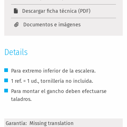
Descargar ficha técnica (PDF)
Documentos e imágenes
Details
Para extremo inferior de la escalera.
1 ref. = 1 ud., tornillería no incluida.
Para montar el gancho deben efectuarse
taladros.
Más
Missing translation