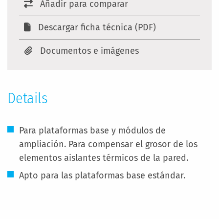
Añadir para comparar
Descargar ficha técnica (PDF)
Documentos e imágenes
Details
Para plataformas base y módulos de
ampliación. Para compensar el grosor de los
elementos aislantes térmicos de la pared.
Apto para las plataformas base estándar.
Más