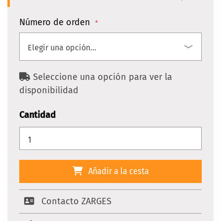
Número de orden
Seleccione una opción para ver la
disponibilidad
Cantidad
Añadir a la cesta
Contacto ZARGES