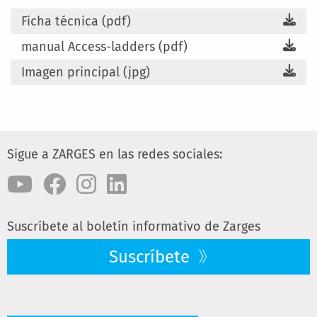
Ficha técnica (pdf)
manual Access-ladders (pdf)
Imagen principal (jpg)
Sigue a ZARGES en las redes sociales:
Suscríbete al boletín informativo de Zarges
Suscríbete