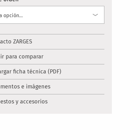
acto ZARGES
ir para comparar
rgar ficha técnica (PDF)
mentos e imágenes
estos y accesorios