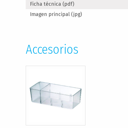
Ficha técnica (pdf)
Imagen principal (jpg)
Accesorios