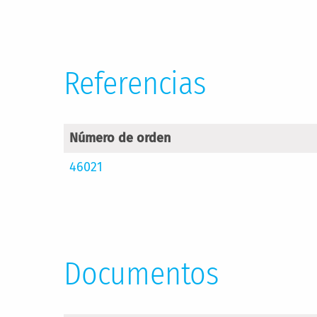
Referencias
Número de orden
46021
Documentos