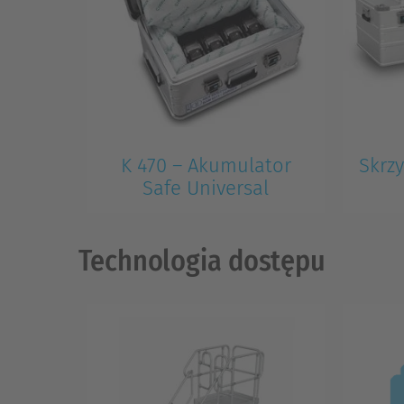
K 470 – Akumulator
Skrz
Safe Universal
Technologia dostępu