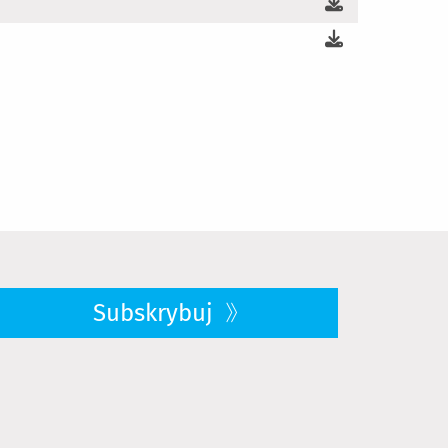
Subskrybuj