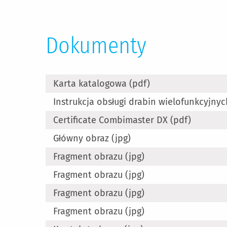
Dokumenty
Karta katalogowa (pdf)
Instrukcja obsługi drabin wielofunkcyjnyc
Certificate Combimaster DX (pdf)
Główny obraz (jpg)
Fragment obrazu (jpg)
Fragment obrazu (jpg)
Fragment obrazu (jpg)
Fragment obrazu (jpg)