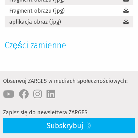
Fragment obrazu (jpg)
aplikacja obraz (jpg)
Części zamienne
Obserwuj ZARGES w mediach społecznościowych:
Zapisz się do newslettera ZARGES
Subskrybuj