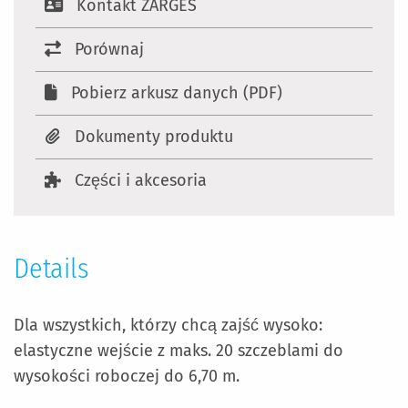
Kontakt ZARGES
Porównaj
Pobierz arkusz danych (PDF)
Dokumenty produktu
Części i akcesoria
Details
Dla wszystkich, którzy chcą zajść wysoko:
elastyczne wejście z maks. 20 szczeblami do
wysokości roboczej do 6,70 m.